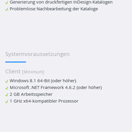
Generierung von druckfertigen InDesign-Katalogen
Problemlose Nachbearbeitung der Kataloge
Systemvoraussetzungen
Client
[Minimum]
Windows 8.1 64-Bit (oder höher)
Microsoft .NET Framework 4.6.2 (oder höher)
2 GB Arbeitsspeicher
1 GHz x64-kompatibler Prozessor