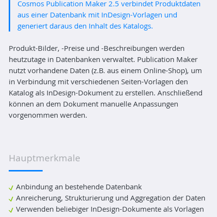
Cosmos Publication Maker 2.5 verbindet Produktdaten
aus einer Datenbank mit InDesign-Vorlagen und
generiert daraus den Inhalt des Katalogs.
Produkt-Bilder, -Preise und -Beschreibungen werden
heutzutage in Datenbanken verwaltet. Publication Maker
nutzt vorhandene Daten (z.B. aus einem Online-Shop), um
in Verbindung mit verschiedenen Seiten-Vorlagen den
Katalog als InDesign-Dokument zu erstellen. Anschließend
können an dem Dokument manuelle Anpassungen
vorgenommen werden.
Hauptmerkmale
Anbindung an bestehende Datenbank
Anreicherung, Strukturierung und Aggregation der Daten
Verwenden beliebiger InDesign-Dokumente als Vorlagen